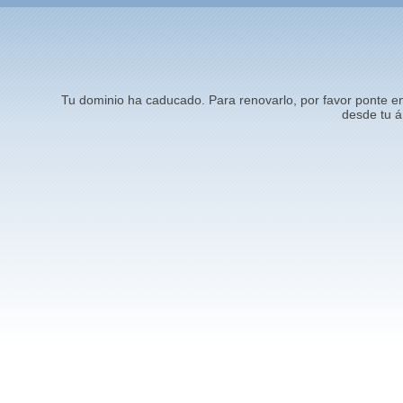
Tu dominio ha caducado. Para renovarlo, por favor ponte 
desde tu á